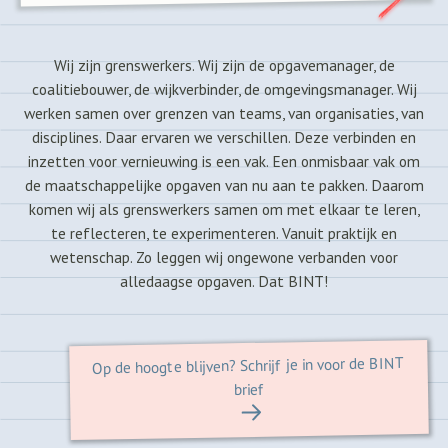
Wij zijn grenswerkers. Wij zijn de opgavemanager, de
coalitiebouwer, de wijkverbinder, de omgevingsmanager. Wij
werken samen over grenzen van teams, van organisaties, van
disciplines. Daar ervaren we verschillen. Deze verbinden en
inzetten voor vernieuwing is een vak. Een onmisbaar vak om
de maatschappelijke opgaven van nu aan te pakken. Daarom
komen wij als grenswerkers samen om met elkaar te leren,
te reflecteren, te experimenteren. Vanuit praktijk en
wetenschap. Zo leggen wij ongewone verbanden voor
alledaagse opgaven. Dat BINT!
Op de hoogte blijven? Schrijf je in voor de BINT
brief