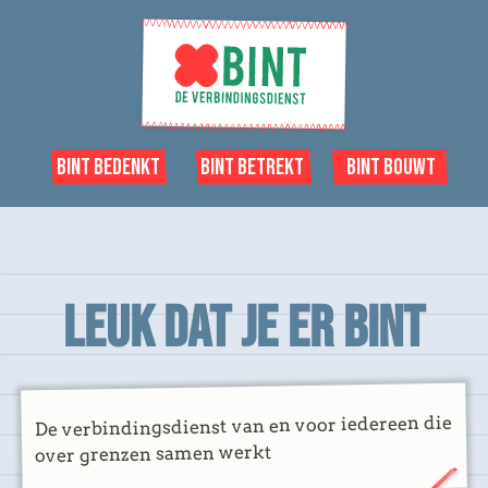
Bint Bedenkt
Bint Betrekt
Bint Bouwt
Leuk dat je er BINT
De verbindingsdienst van en voor iedereen die
over grenzen samen werkt