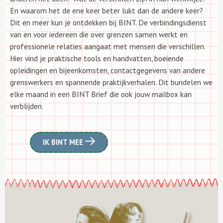
En waarom het de ene keer beter lukt dan de andere keer?
Dit en meer kun je ontdekken bij BINT. De verbindingsdienst
van en voor iedereen die over grenzen samen werkt en
professionele relaties aangaat met mensen die verschillen.
Hier vind je praktische tools en handvatten, boeiende
opleidingen en bijeenkomsten, contactgegevens van andere
grenswerkers en spannende praktijkverhalen. Dit bundelen we
elke maand in een BINT Brief die ook jouw mailbox kan
verblijden.
IK BINT MEE