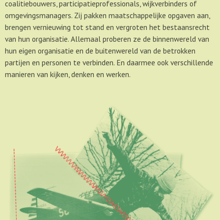
coalitiebouwers, participatieprofessionals, wijkverbinders of
omgevingsmanagers. Zij pakken maatschappelijke opgaven aan,
brengen vernieuwing tot stand en vergroten het bestaansrecht
van hun organisatie. Allemaal proberen ze de binnenwereld van
hun eigen organisatie en de buitenwereld van de betrokken
partijen en personen te verbinden. En daarmee ook verschillende
manieren van kijken, denken en werken.