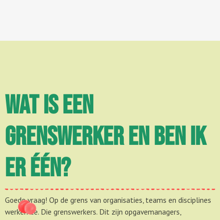
Wat is een
grenswerker en ben ik
er één?
Goede vraag! Op de grens van organisaties, teams en disciplines
werken ze. Die grenswerkers. Dit zijn opgavemanagers,