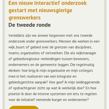
Een nieuw interactief onderzoek
gestart met nieuwsgierige
grenswerkers
De tweede ronde
Inmiddels zijn we alweer begonnen met ons tweede
onderzoek onder grenswerkers. Mensen die werken in een
wijk, buurt of gebied over de grenzen van disciplines,
teams, organisaties of netwerken. Die als wijkmanager
of gebiedsregisseur verbindingen tussen bewoners,
ondernemers en de gemeente leggen. Die regelmatig
denken: hoe krijg ik mijn organisatie en mijn collega’s
mee in het realiseren van een integrale en
gebiedsgerichte aanpak? Hoe geef ik mijn leidinggevende
of opdrachtgever zicht op wat ik werkelijk doe? En hoe
ploeter ik door de interne systemen om iets te regelen
voor de initiatief nemende burger en ondernemer?