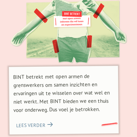
BINT betrekt met open armen de
grenswerkers om samen inzichten en
ervaringen uit te wisselen over wat wel en
niet werkt. Met BINT bieden we een thuis
voor onderweg. Dus voel je betrokken.
LEES VERDER