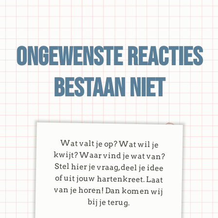
Ongewenste reacties
bestaan niet
Wat valt je op? Wat wil je
kwijt? Waar vind je wat van?
Stel hier je vraag, deel je idee
of uit jouw hartenkreet. Laat
van je horen! Dan komen wij
bij je terug.