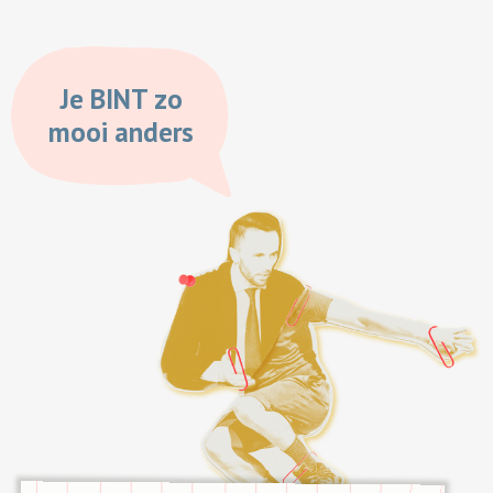
Je BINT zo
mooi anders