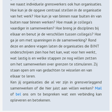
we naast individuele grenswerkers ook hun organisaties.
Hoe kun je de opgave centraal stellen in de organisatie
van het werk? Hoe kun je van binnen naar buiten én van
buiten naar binnen werken? Hoe maak je collega’s
vaardiger in samenwerken? Hoe breng je disciplines bij
elkaar en benut je de verschillen tussen collega’s? Hoe
ga je om met spanningen in de samenwerking? Rond
deze en andere vragen laten de organisaties die BINT
onderschrijven zien hoe het kan, wat voor hen werkt,
wat lastig is en welke stappen ze nog willen zetten
om het samenwerken over grenzen te stimuleren. Zij
staan open om van gedachten te wisselen en van
elkaar te leren.
Ken jij organisaties die al ver zijn in grensverleggend
samenwerken of die hier juist aan willen werken?
Mail
of
bel
ons om te bespreken wat een verbinding kan
opleveren en betekenen.