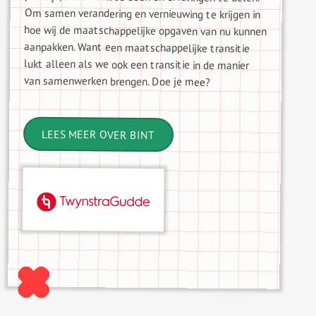
van samenwerken brengen. Doe je mee?
LEES MEER OVER BINT