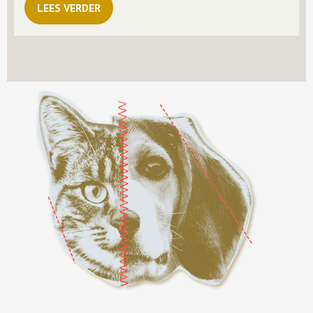
LEES VERDER