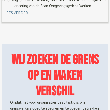
lancering van de Scan Omgevingsgericht Werken......
LEES VERDER
Wij zoeken de grens
op en maken
verschil
Omdat het voor organisaties best lastig is om
grenswerkers goed te steunen en te voeden, betrekken