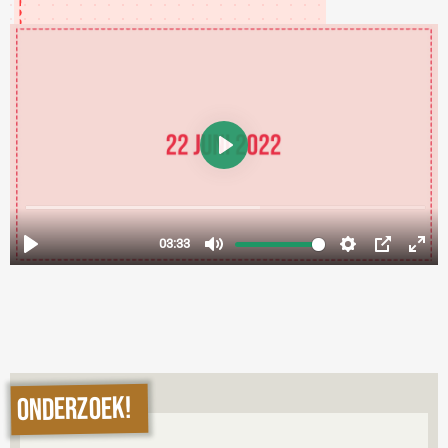
ONDERZOEK!