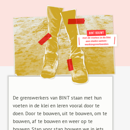
De grenswerkers van BINT staan met hun
voeten in de klei en leren vooral door te
doen. Door te bouwen, uit te bouwen, om te
bouwen, af te bouwen en weer op te
bouwen. Stap voor stap bouwen we in iets