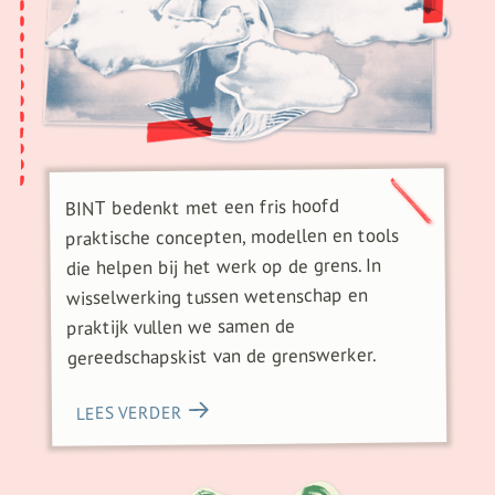
BINT bedenkt met een fris hoofd
praktische concepten, modellen en tools
die helpen bij het werk op de grens. In
wisselwerking tussen wetenschap en
praktijk vullen we samen de
gereedschapskist van de grenswerker.
LEES VERDER