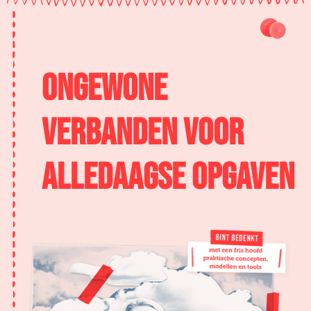
Ongewone
verbanden voor
alledaagse opgaven