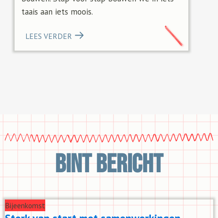
taais aan iets moois.
LEES VERDER
Bint Bericht
Bijeenkomst